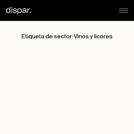
Etiqueta de sector: Vinos y licores
Listado de proyectos